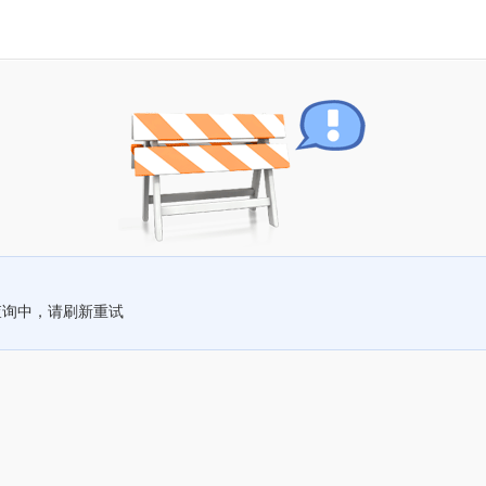
查询中，请刷新重试