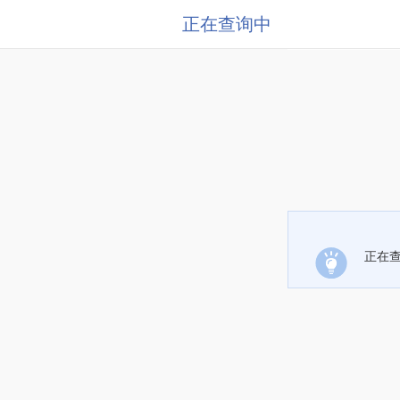
正在查询中
正在