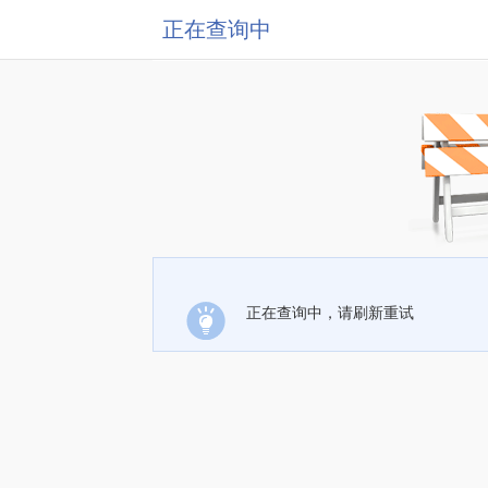
正在查询中
正在查询中，请刷新重试