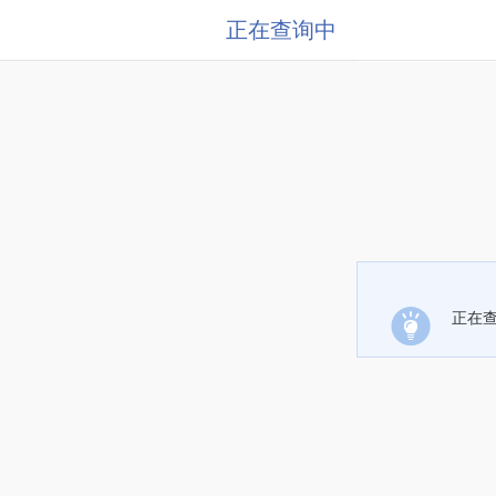
正在查询中
正在