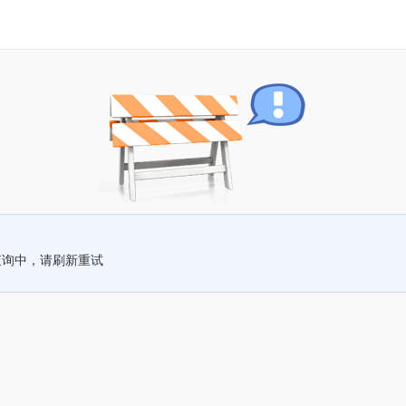
查询中，请刷新重试